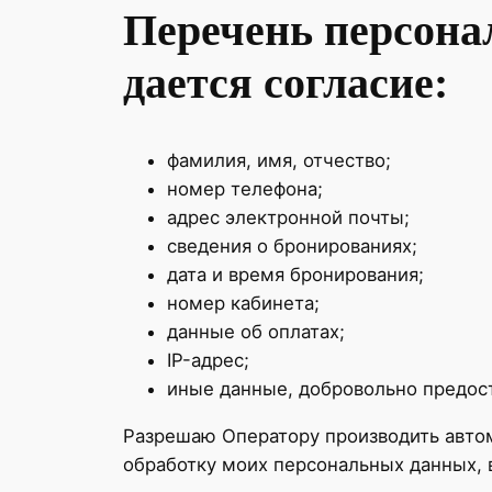
Перечень персона
дается согласие:
фамилия, имя, отчество;
номер телефона;
адрес электронной почты;
сведения о бронированиях;
дата и время бронирования;
номер кабинета;
данные об оплатах;
IP-адрес;
иные данные, добровольно предос
Разрешаю Оператору производить авто
обработку моих персональных данных, 