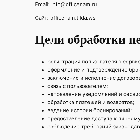
Email: info@officenam.ru
Сайт: officenam.tilda.ws
Цели обработки п
регистрация пользователя в серви
оформление и подтверждение бро
заключение и исполнение договора
связь с пользователем;
направление уведомлений и серви
обработка платежей и возвратов;
ведение истории бронирований;
предоставление доступа к личному
соблюдение требований законодат