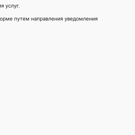
я услуг.
 форме путем направления уведомления