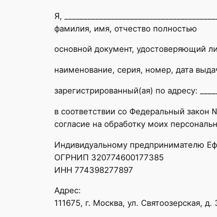
Я, _______________________________________
фамилия, имя, отчество полностью
основной документ, удостоверяющий личн
наименование, серия, номер, дата выда
зарегистрированный(ая) по адресу: ______
в соответствии со Федеральный закон 
согласие на обработку моих персональ
Индивидуальному предпринимателю Еф
ОГРНИП 320774600177385
ИНН 774398277897
Адрес:
111675, г. Москва, ул. Святоозерская, д. 