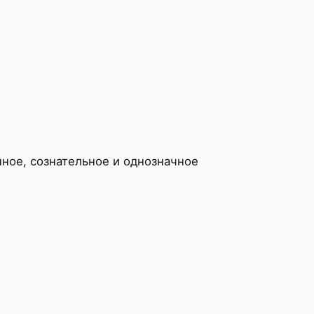
ное, сознательное и однозначное