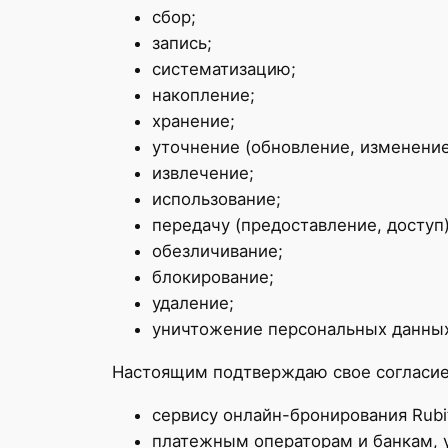
сбор;
запись;
систематизацию;
накопление;
хранение;
уточнение (обновление, изменение
извлечение;
использование;
передачу (предоставление, доступ
обезличивание;
блокирование;
удаление;
уничтожение персональных данны
Настоящим подтверждаю свое согласие
сервису онлайн-бронирования Rubi
платежным операторам и банкам, 