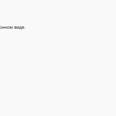
онном виде.