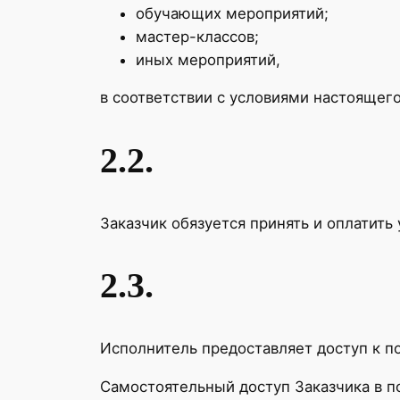
обучающих мероприятий;
мастер-классов;
иных мероприятий,
в соответствии с условиями настоящег
2.2.
Заказчик обязуется принять и оплатить
2.3.
Исполнитель предоставляет доступ к 
Самостоятельный доступ Заказчика в п