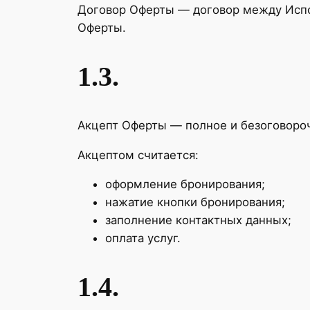
Договор Оферты — договор между Испол
Оферты.
1.3.
Акцепт Оферты — полное и безоговороч
Акцептом считается:
оформление бронирования;
нажатие кнопки бронирования;
заполнение контактных данных;
оплата услуг.
1.4.