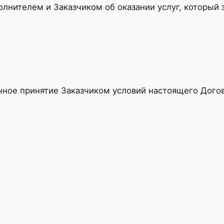
нителем и Заказчиком об оказании услуг, который 
ное принятие Заказчиком условий настоящего Догов