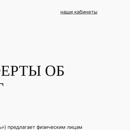
наши кабинеты
ЕРТЫ ОБ
Г
ь») предлагает физическим лицам