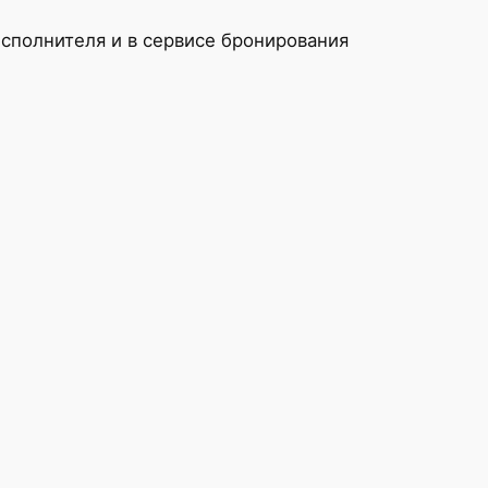
полнителя и в сервисе бронирования