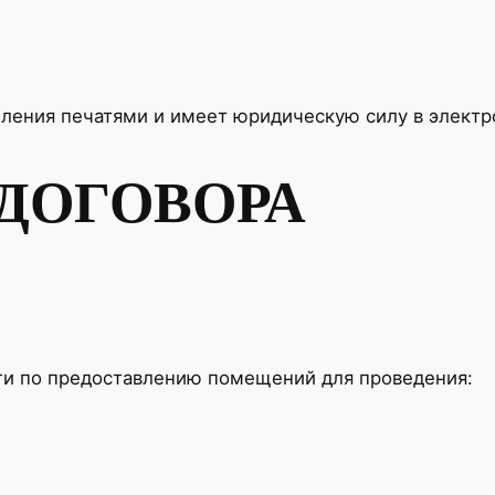
пления печатями и имеет юридическую силу в электр
 ДОГОВОРА
ги по предоставлению помещений для проведения: