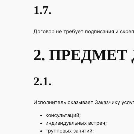
1.7.
Договор не требует подписания и скре
2. ПРЕДМЕТ
2.1.
Исполнитель оказывает Заказчику услу
консультаций;
индивидуальных встреч;
групповых занятий;