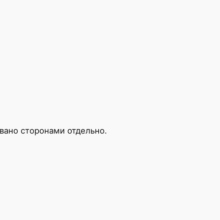
вано сторонами отдельно.