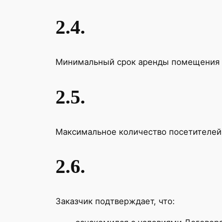
2.4.
Минимальный срок аренды помещения с
2.5.
Максимальное количество посетителей 
2.6.
Заказчик подтверждает, что: