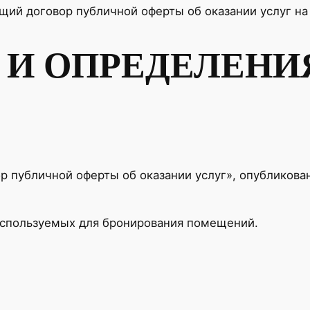
ящий договор публичной оферты об оказании услуг н
Ы И ОПРЕДЕЛЕНИ
 публичной оферты об оказании услуг», опубликова
 используемых для бронирования помещений.