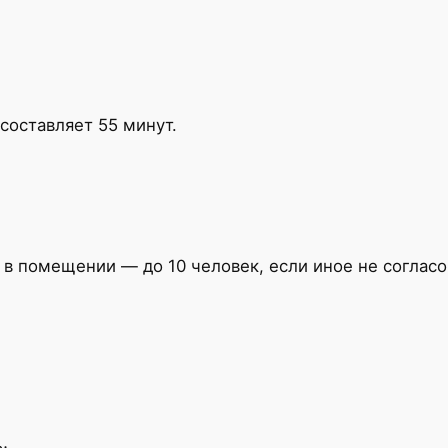
оставляет 55 минут.
в помещении — до 10 человек, если иное не согласо